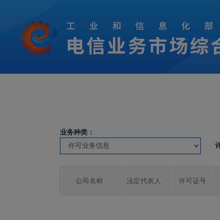
业务种类：
公司名称
法定代表人
许可证号