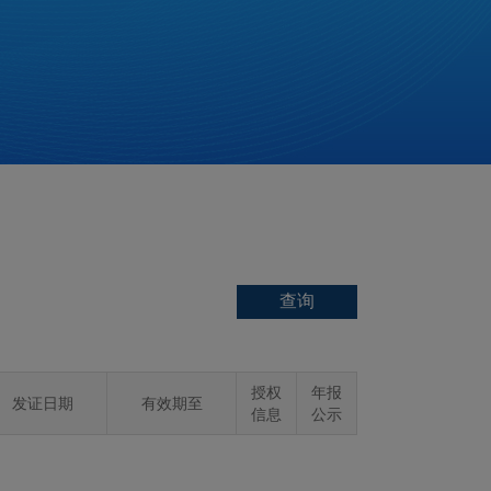
授权
年报
发证日期
有效期至
信息
公示