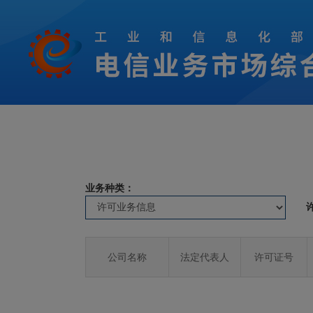
业务种类：
公司名称
法定代表人
许可证号