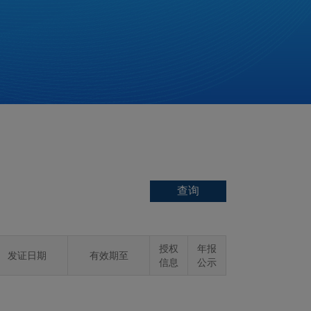
授权
年报
发证日期
有效期至
信息
公示