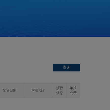
授权
年报
发证日期
有效期至
信息
公示