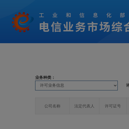
业务种类：
公司名称
法定代表人
许可证号