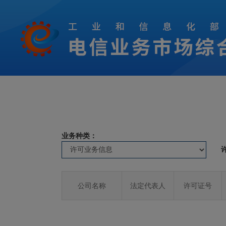
业务种类：
公司名称
法定代表人
许可证号