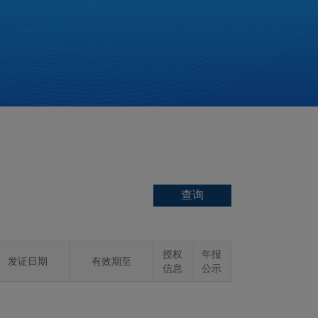
授权
年报
发证日期
有效期至
信息
公示